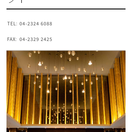
TEL:
04-2324 6088
FAX:
04-2329 2425