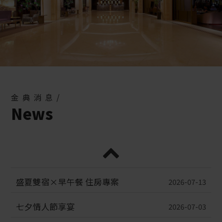
金典消息/
News
盛夏雙宿×早午餐 住房專案
2026-07-13
七夕情人節享宴
2026-07-03