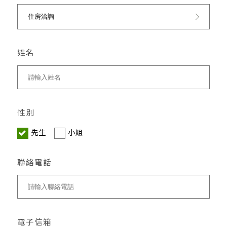
姓名
性別
先生
小姐
聯絡電話
電子信箱