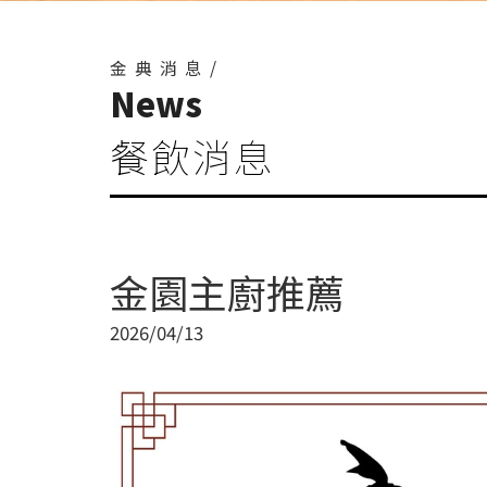
金典消息/
News
餐飲消息
金園主廚推薦
2026/04/13