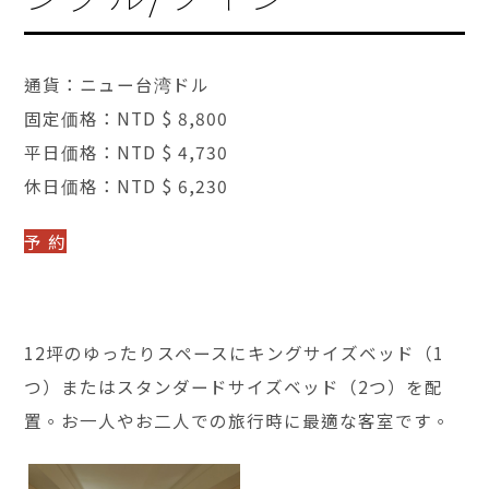
通貨：ニュー台湾ドル
固定価格：NTD $ 8,800
平日価格：NTD $ 4,730
休日価格：NTD $ 6,230
予 約
12坪のゆったりスペースにキングサイズベッド（1
つ）またはスタンダードサイズベッド（2つ）を配
置。お一人やお二人での旅行時に最適な客室です。