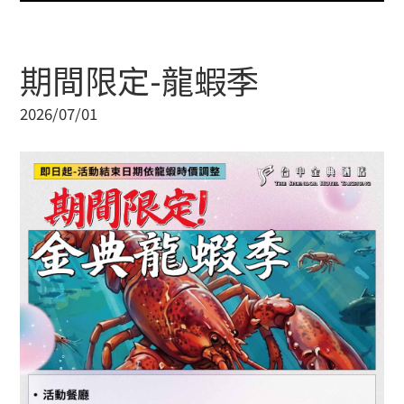
期間限定-龍蝦季
2026/07/01